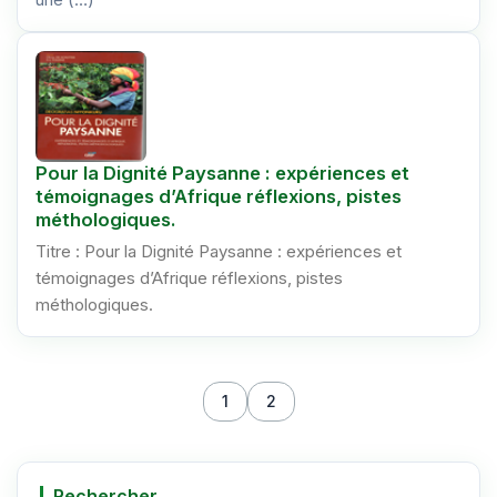
Pour la Dignité Paysanne : expériences et
témoignages d’Afrique réflexions, pistes
méthologiques.
Titre : Pour la Dignité Paysanne : expériences et
témoignages d’Afrique réflexions, pistes
méthologiques.
1
2
Rechercher