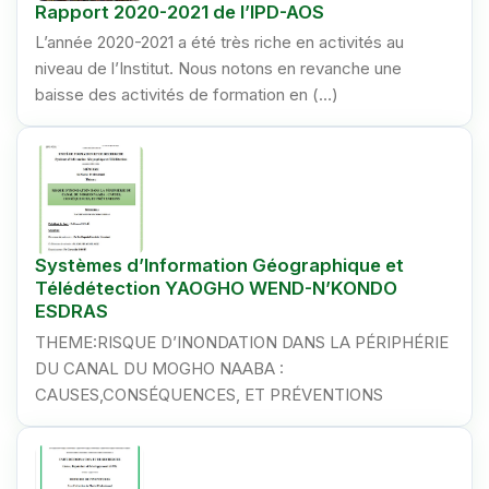
Rapport 2020-2021 de l’IPD-AOS
L’année 2020-2021 a été très riche en activités au
niveau de l’Institut. Nous notons en revanche une
baisse des activités de formation en (…)
Systèmes d’Information Géographique et
Télédétection YAOGHO WEND-N’KONDO
ESDRAS
THEME:RISQUE D’INONDATION DANS LA PÉRIPHÉRIE
DU CANAL DU MOGHO NAABA :
CAUSES,CONSÉQUENCES, ET PRÉVENTIONS