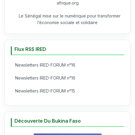
afrique.org
Le Sénégal mise sur le numérique pour transformer
l’économie sociale et solidaire
Flux RSS IRED
Newsletters IRED-FORUM n°16
Newsletters IRED-FORUM n°16
Newsletters IRED-FORUM n°15
Découverte Du Bukina Faso