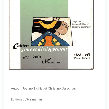
Auteur :Jeanne Bisilliat et Christine Verschuur
Editions : L’Harmattan