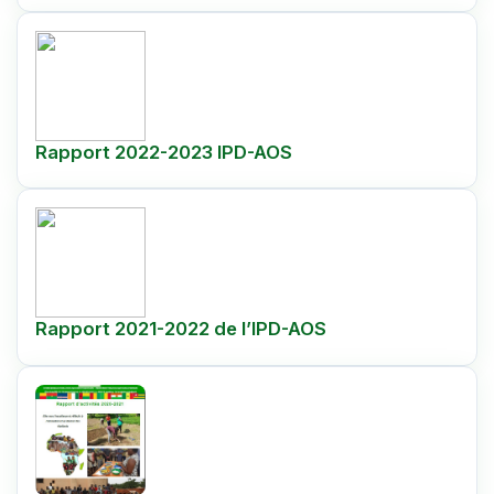
Rapport 2022-2023 IPD-AOS
Rapport 2021-2022 de l’IPD-AOS