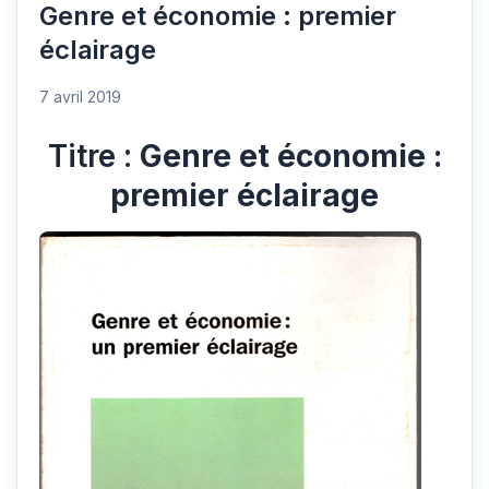
Genre et économie : premier
éclairage
7 avril 2019
Titre :
Genre et économie :
premier éclairage