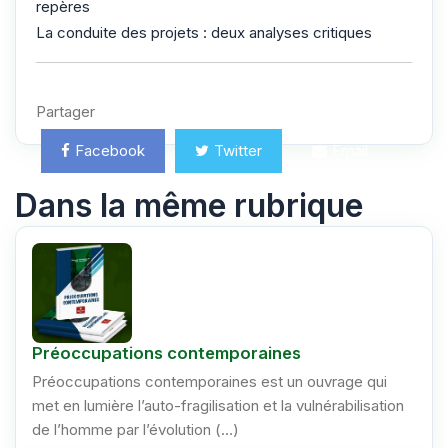
repères
La conduite des projets : deux analyses critiques
Partager
Facebook
Twitter
Email
Dans la même rubrique
Préoccupations contemporaines
Préoccupations contemporaines est un ouvrage qui
met en lumière l’auto-fragilisation et la vulnérabilisation
de l’homme par l’évolution (…)