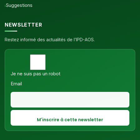
Suggestions
NEWSLETTER
Restez informé des actualités de l’IPD-AOS.
Je ne suis pas un robot
Email