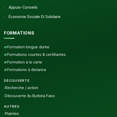
Appuis-Conseils
Économie Sociale Et Solidaire
FORMATIONS
Formation longue durée
Formations courtes & certifiantes
Formation à la carte
Formations à distance
DÉCOUVERTE
Recherche / action
Découverte du Burkina Faso
AUTRES
Plaintes