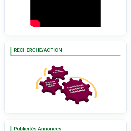
RECHERCHE/ACTION
Publicités Annonces