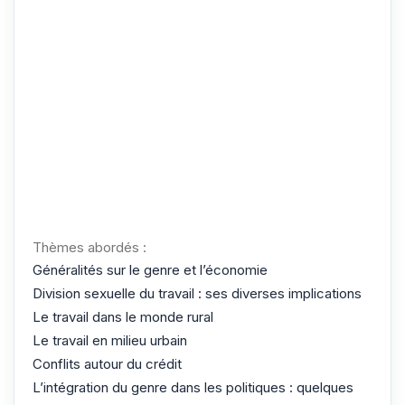
Thèmes abordés :
Généralités sur le genre et l’économie
Division sexuelle du travail : ses diverses implications
Le travail dans le monde rural
Le travail en milieu urbain
Conflits autour du crédit
L’intégration du genre dans les politiques : quelques