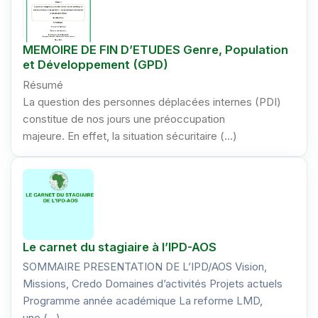
MEMOIRE DE FIN D’ETUDES Genre, Population
et Développement (GPD)
Résumé
La question des personnes déplacées internes (PDI)
constitue de nos jours une préoccupation
majeure. En effet, la situation sécuritaire (…)
Le carnet du stagiaire à l’IPD-AOS
SOMMAIRE PRESENTATION DE L’IPD/AOS Vision,
Missions, Credo Domaines d’activités Projets actuels
Programme année académique La reforme LMD,
une (…)