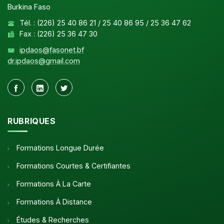
Burkina Faso
Tél. : (226) 25 40 86 21 / 25 40 86 95 / 25 36 47 62
Fax : (226) 25 36 47 30
ipdaos@fasonet.bf
dr.ipdaos@gmail.com
RUBRIQUES
Formations Longue Durée
Formations Courtes & Certifiantes
Formations À La Carte
Formations À Distance
Études & Recherches