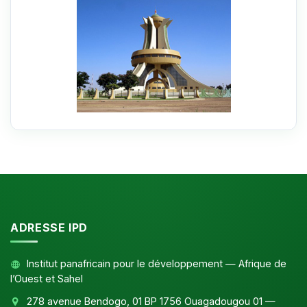
ADRESSE IPD
Institut panafricain pour le développement — Afrique de
l’Ouest et Sahel
278 avenue Bendogo, 01 BP 1756 Ouagadougou 01 —