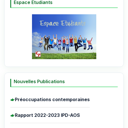
Espace Etudiants
Nouvelles Publications
Préoccupations contemporaines
Rapport 2022-2023 IPD-AOS