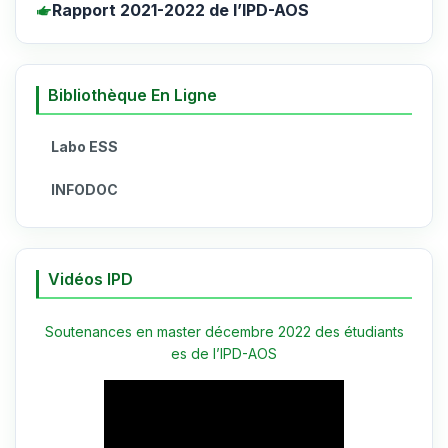
Rapport 2021-2022 de l’IPD-AOS
Bibliothèque En Ligne
Labo ESS
INFODOC
Vidéos IPD
Soutenances en master décembre 2022 des étudiants
es de l’IPD-AOS