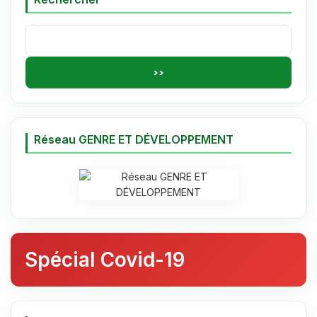
Rechercher :
Réseau GENRE ET DÉVELOPPEMENT
Spécial Covid-19