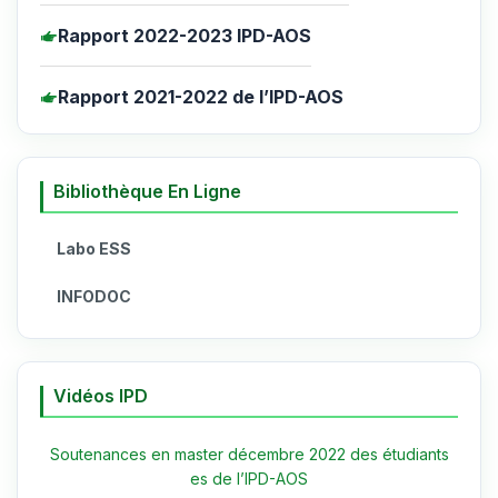
Rapport 2022-2023 IPD-AOS
Rapport 2021-2022 de l’IPD-AOS
Bibliothèque En Ligne
Labo ESS
INFODOC
Vidéos IPD
Soutenances en master décembre 2022 des étudiants
es de l’IPD-AOS