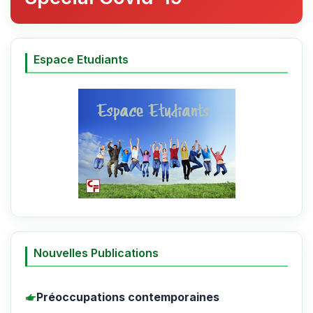
Espace Etudiants
Nouvelles Publications
Préoccupations contemporaines