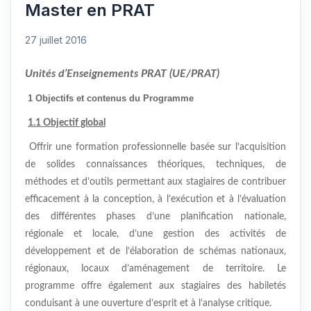
Master en PRAT
27 juillet 2016
Unités d’Enseignements PRAT (UE/PRAT)
1 Objectifs et contenus du Programme
1.1 Objectif global
Offrir une formation professionnelle basée sur l’acquisition
de solides connaissances théoriques, techniques, de
méthodes et d’outils permettant aux stagiaires de contribuer
efficacement à la conception, à l’exécution et à l’évaluation
des différentes phases d’une planification nationale,
régionale et locale, d’une gestion des activités de
développement et de l’élaboration de schémas nationaux,
régionaux, locaux d’aménagement de territoire.
Le
programme offre également aux stagiaires des habiletés
conduisant à une ouverture d’esprit et à l’analyse critique.