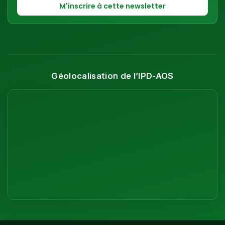
Géolocalisation de l’IPD-AOS