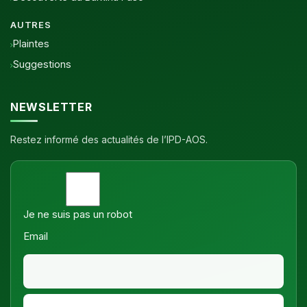
AUTRES
Plaintes
Suggestions
NEWSLETTER
Restez informé des actualités de l’IPD-AOS.
Je ne suis pas un robot
Email