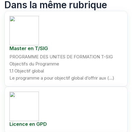
Dans la même rubrique
Master en T/SIG
PROGRAMME DES UNITES DE FORMATION T-SIG
Objectifs du Programme
1.1 Objectif global
Le programme a pour objectif global d’offrir aux (…)
Licence en GPD