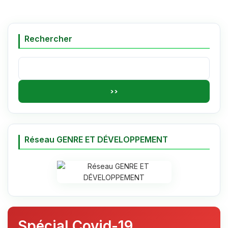
Rechercher
Rechercher :
Réseau GENRE ET DÉVELOPPEMENT
Spécial Covid-19