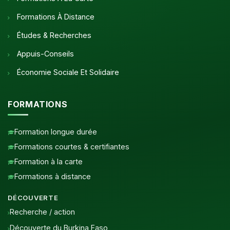
Formations À Distance
Études & Recherches
Appuis-Conseils
Économie Sociale Et Solidaire
FORMATIONS
Formation longue durée
Formations courtes & certifiantes
Formation à la carte
Formations à distance
DÉCOUVERTE
Recherche / action
Découverte du Burkina Faso