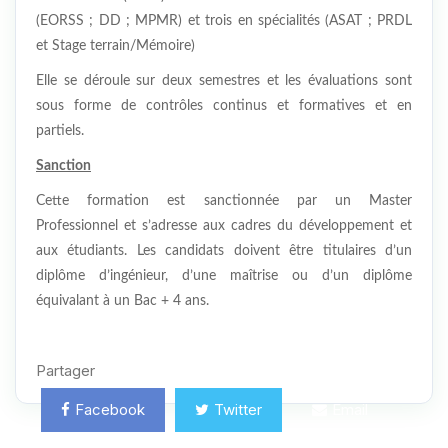
(EORSS ; DD ; MPMR) et trois en spécialités (ASAT ; PRDL
et Stage terrain/Mémoire)
Elle se déroule sur deux semestres et les évaluations sont
sous forme de contrôles continus et formatives et en
partiels.
Sanction
Cette formation est sanctionnée par un Master
Professionnel et s’adresse aux cadres du développement et
aux étudiants. Les candidats doivent être titulaires d’un
diplôme d’ingénieur, d’une maîtrise ou d’un diplôme
équivalant à un Bac + 4 ans.
Partager
Facebook
Twitter
Email