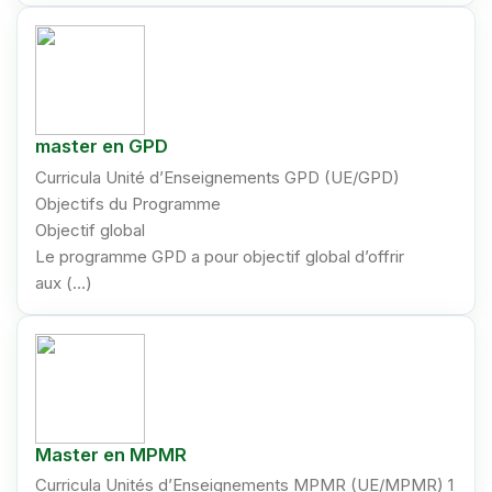
master en GPD
Curricula Unité d’Enseignements GPD (UE/GPD)
Objectifs du Programme
Objectif global
Le programme GPD a pour objectif global d’offrir
aux (…)
Master en MPMR
Curricula Unités d’Enseignements MPMR (UE/MPMR) 1