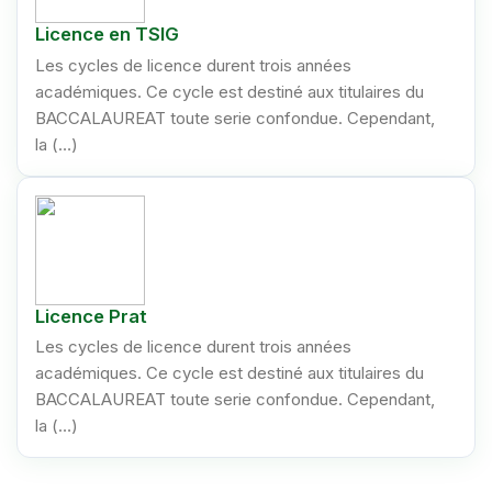
Licence en TSIG
Les cycles de licence durent trois années
académiques. Ce cycle est destiné aux titulaires du
BACCALAUREAT toute serie confondue. Cependant,
la (…)
Licence Prat
Les cycles de licence durent trois années
académiques. Ce cycle est destiné aux titulaires du
BACCALAUREAT toute serie confondue. Cependant,
la (…)