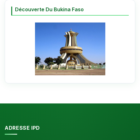
Découverte Du Bukina Faso
ADRESSE IPD