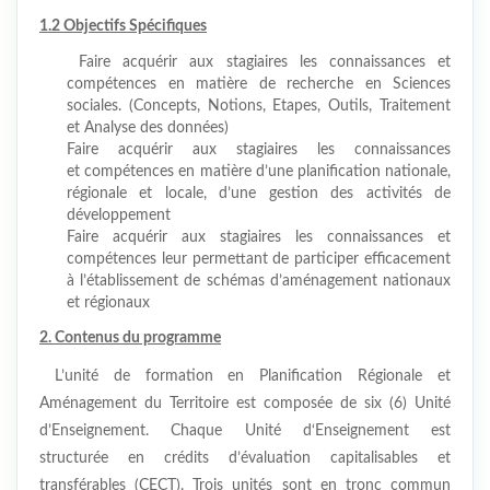
1.2 Objectifs Spécifiques
Faire acquérir aux stagiaires les connaissances et
compétences en matière de recherche en Sciences
sociales. (Concepts, Notions, Etapes, Outils, Traitement
et Analyse des données)
Faire acquérir aux stagiaires les connaissances
et
compétences en matière d’une planification nationale,
régionale et locale, d’une gestion des activités de
développement
Faire acquérir aux stagiaires les connaissances et
compétences leur permettant de participer efficacement
à
l’établissement de schémas d’aménagement nationaux
et régionaux
2. Contenus du programme
L’unité de formation en Planification Régionale et
Aménagement du Territoire est composée de six (6) Unité
d’Enseignement. Chaque Unité d‘Enseignement est
structurée en crédits d’évaluation capitalisables et
transférables (CECT). Trois unités sont en tronc commun