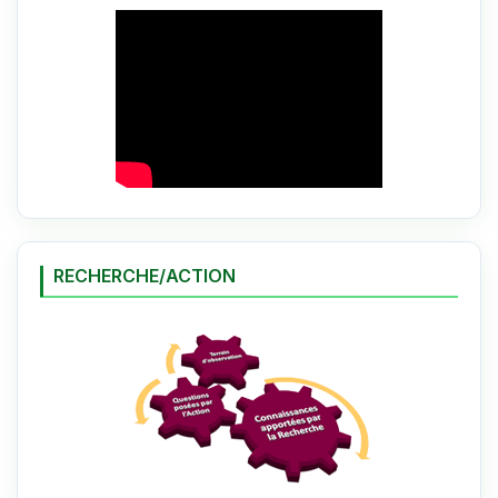
RECHERCHE/ACTION