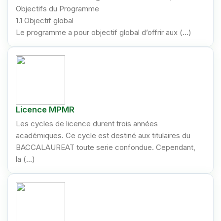
Objectifs du Programme
1.1 Objectif global
Le programme a pour objectif global d’offrir aux (…)
Licence MPMR
Les cycles de licence durent trois années
académiques. Ce cycle est destiné aux titulaires du
BACCALAUREAT toute serie confondue. Cependant,
la (…)