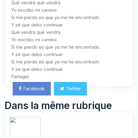
Qué vendrá qué vendrá
Yo escribo mi camino
Si me pierdo es que ya me he encontrado
Y sé que debo continuar
Qué vendrá qué vendrá
Yo escribo mi camino
Si me pierdo es que ya me he encontrado
Y sé que debo continuar
Si me pierdo es que ya me he encontrado
Y sé que debo continuar
Partager
Facebook
Twitter
Email
Dans la même rubrique