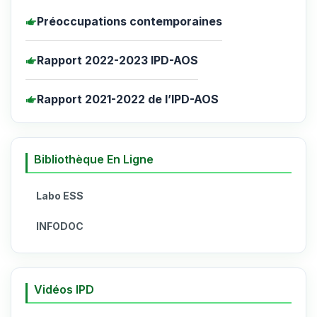
Préoccupations contemporaines
Rapport 2022-2023 IPD-AOS
Rapport 2021-2022 de l’IPD-AOS
Bibliothèque En Ligne
Labo ESS
INFODOC
Vidéos IPD