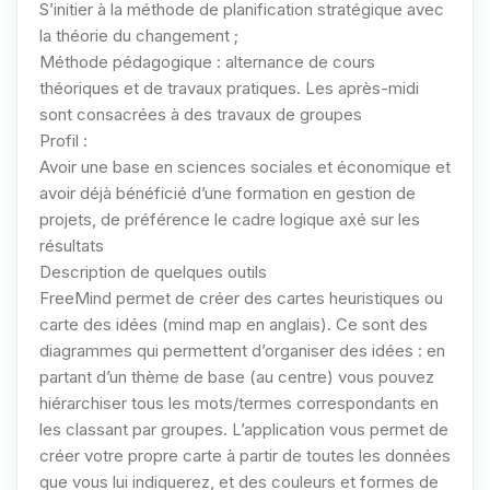
S’initier à la méthode de planification stratégique avec
la théorie du changement ;
Méthode pédagogique : alternance de cours
théoriques et de travaux pratiques. Les après-midi
sont consacrées à des travaux de groupes
Profil :
Avoir une base en sciences sociales et économique et
avoir déjà bénéficié d’une formation en gestion de
projets, de préférence le cadre logique axé sur les
résultats
Description de quelques outils
FreeMind permet de créer des cartes heuristiques ou
carte des idées (mind map en anglais). Ce sont des
diagrammes qui permettent d’organiser des idées : en
partant d’un thème de base (au centre) vous pouvez
hiérarchiser tous les mots/termes correspondants en
les classant par groupes. L’application vous permet de
créer votre propre carte à partir de toutes les données
que vous lui indiquerez, et des couleurs et formes de