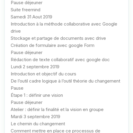
Pause déjeuner
Suite freemind
Samedi 31 Aout 2019
Introduction à la méthode collaborative avec Google
drive
Stockage et partage de documents avec drive
Création de formulaire avec google Form
Pause déjeuner
Rédaction de texte collaboratif avec google doc
Lundi 2 septembre 2019
Introduction et objectif du cours
De l’outil cadre logique à l’outil théorie du changement
Pause
Étape 1 : définir une vision
Pause déjeuner
Atelier : définir la finalité et la vision en groupe
Mardi 3 septembre 2019
Le chemin du changement
Comment mettre en place ce processus de