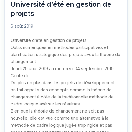
Université d’été en gestion de
projets
6 août 2019
Université d’été en gestion de projets
Outils numériques en méthodes participatives et
planification stratégique des projets avec la théorie du
changement
Jeudi 29 août 2019 au mercredi 04 septembre 2019
Contexte
De plus en plus dans les projets de développement,
on fait appel à des concepts comme la théorie de
changement à côté de la traditionnelle méthode de
cadre logique axé sur les résultats.
Bien que la théorie de changement ne soit pas
nouvelle, elle est vue comme une alternative à la
méthode de cadre logique jugée trop rigide et pas