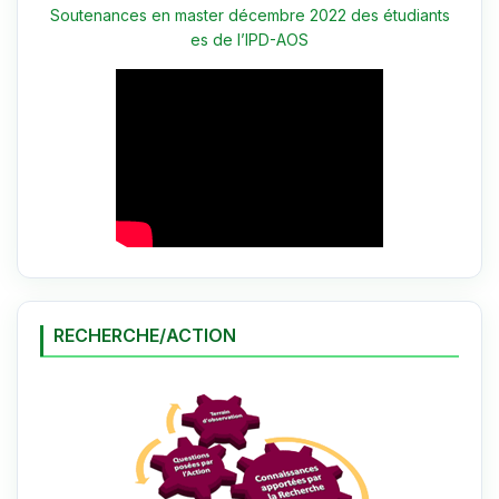
Soutenances en master décembre 2022 des étudiants
es de l’IPD-AOS
RECHERCHE/ACTION