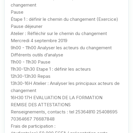
changement
Pause
Étape 1 : définir le chemin du changement (Exercice)
Pause déjeuner
Atelier : Réfléchir sur le chemin du changement
Mercredi 4 septembre 2019
9h00 - 11h00 Analyser les acteurs du changement
Différents outils d’analyse
11h00 - 11h30 Pause
11h30-12h30 Etape 1 : définir les acteurs
12h30-13h30 Repas
13h30-16H Atelier : Analyser les principaux acteurs de
changement
16H30 17H EVALUATION DE LA FORMATION
REMISE DES ATTESTATIONS
Renseignements, contacts : tel 25364810 25408695
70364667 76687848
Frais de participation :