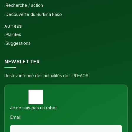
Recherche / action
Découverte du Burkina Faso
AUTRES
Plaintes
Suggestions
NEWSLETTER
Restez informé des actualités de l’IPD-AOS.
Je ne suis pas un robot
Email