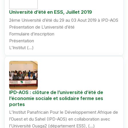
Université d’été en ESS, Juillet 2019
2ème Université d’été du 29 au 03 Aout 2019 à IPD-AOS
Présentation de L’université d’été
Formulaire d’inscription
Présentation
L’Institut (…)
IPD-AOS : clôture de l’université d’été de
l’économie sociale et solidaire ferme ses
portes
L’Institut Panafricain Pour le Développement Afrique de
l’Ouest et du Sahel (IPD-AOS) en collaboration avec
l’Université Ouaga2 (département ESS), (…)