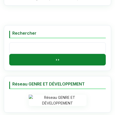
Rechercher
Rechercher :
Réseau GENRE ET DÉVELOPPEMENT