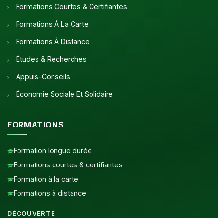
Formations Courtes & Certifiantes
Formations À La Carte
Formations À Distance
Études & Recherches
Appuis-Conseils
Économie Sociale Et Solidaire
FORMATIONS
Formation longue durée
Formations courtes & certifiantes
Formation à la carte
Formations à distance
DÉCOUVERTE