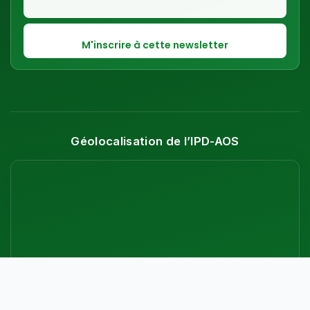
Géolocalisation de l’IPD-AOS