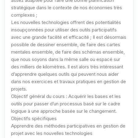
assez adaptée pour faire une bonne planification
stratégique dans le contexte de nos économies très
complexes ;
Les nouvelles technologies offrent des potentialités
insoupçonnées pour utiliser des outils participatifs
avec une grande facilité et efficacité ; Il est désormais
possible de dessiner ensemble, de faire des cartes
mentales ensemble, de faire des schémas ensemble,
que nous soyons dans la même salle ou espacé sur
des milliers de kilomètres. Il est alors très intéressant
d’apprendre quelques outils qui peuvent nous aider
dans nos exercices et travaux pratiques en gestion de
projets.
Objectif général du cours : Acquérir les bases et les
outils pour passer d’un processus basé sur le cadre
logique à une approche basée sur le changement.
Objectifs spécifiques
Apprendre des méthodes participatives en gestion de
projet avec les nouvelles technologies