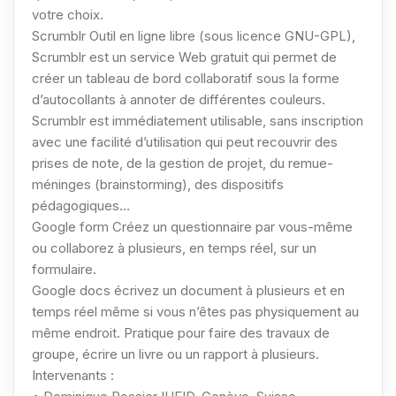
votre choix.
Scrumblr Outil en ligne libre (sous licence GNU-GPL),
Scrumblr est un service Web gratuit qui permet de
créer un tableau de bord collaboratif sous la forme
d’autocollants à annoter de différentes couleurs.
Scrumblr est immédiatement utilisable, sans inscription
avec une facilité d’utilisation qui peut recouvrir des
prises de note, de la gestion de projet, du remue-
méninges (brainstorming), des dispositifs
pédagogiques…
Google form Créez un questionnaire par vous-même
ou collaborez à plusieurs, en temps réel, sur un
formulaire.
Google docs écrivez un document à plusieurs et en
temps réel même si vous n’êtes pas physiquement au
même endroit. Pratique pour faire des travaux de
groupe, écrire un livre ou un rapport à plusieurs.
Intervenants :