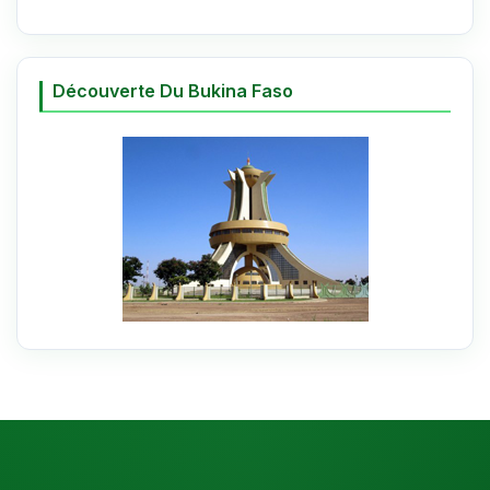
Découverte Du Bukina Faso