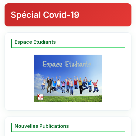
Spécial Covid-19
Espace Etudiants
Nouvelles Publications