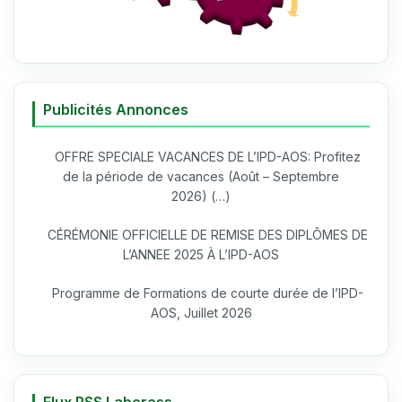
Publicités Annonces
OFFRE SPECIALE VACANCES DE L’IPD-AOS: Profitez
de la période de vacances (Août – Septembre
2026) (…)
CÉRÉMONIE OFFICIELLE DE REMISE DES DIPLÔMES DE
L’ANNEE 2025 À L’IPD-AOS
Programme de Formations de courte durée de l’IPD-
AOS, Juillet 2026
Flux RSS Laboress