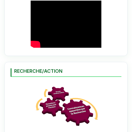
RECHERCHE/ACTION