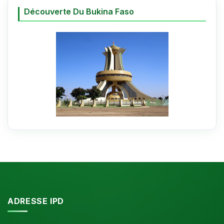
Découverte Du Bukina Faso
ADRESSE IPD