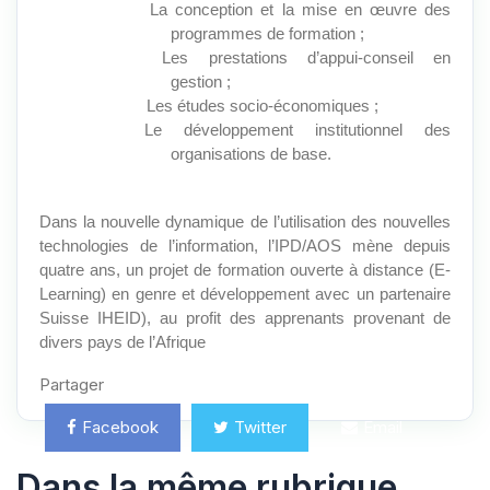
La conception et la mise en œuvre des
programmes de formation ;
Les prestations d’appui-conseil en
gestion ;
Les études socio-économiques ;
Le développement institutionnel des
organisations de base.
Dans la nouvelle dynamique de l’utilisation des nouvelles
technologies de l’information, l’IPD/AOS mène depuis
quatre ans, un projet de formation ouverte à distance (E-
Learning) en genre et développement avec un partenaire
Suisse IHEID), au profit des apprenants provenant de
divers pays de l’Afrique
Partager
Facebook
Twitter
Email
Dans la même rubrique