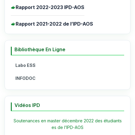
Rapport 2022-2023 IPD-AOS
Rapport 2021-2022 de l’IPD-AOS
Bibliothèque En Ligne
Labo ESS
INFODOC
Vidéos IPD
Soutenances en master décembre 2022 des étudiants
es de l’IPD-AOS