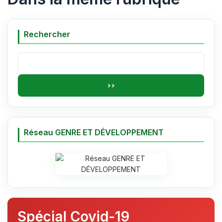
Rechercher
Rechercher :
Réseau GENRE ET DÉVELOPPEMENT
Spécial Covid-19