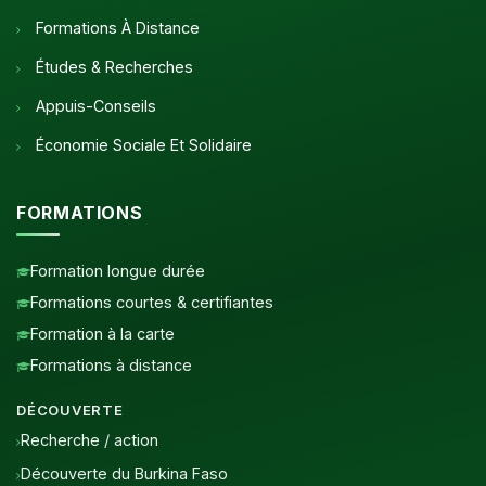
Formations À Distance
Études & Recherches
Appuis-Conseils
Économie Sociale Et Solidaire
FORMATIONS
Formation longue durée
Formations courtes & certifiantes
Formation à la carte
Formations à distance
DÉCOUVERTE
Recherche / action
Découverte du Burkina Faso