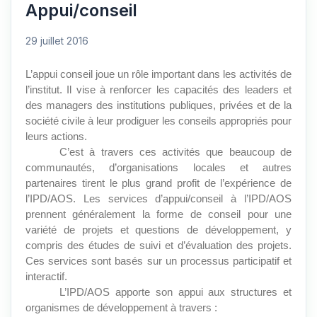
Appui/conseil
29 juillet 2016
L’appui conseil joue un rôle important dans les activités de
l’institut. Il vise à renforcer les capacités des leaders et
des managers des institutions publiques, privées et de la
société civile à leur prodiguer les conseils appropriés pour
leurs actions.
C’est à travers ces activités que beaucoup de
communautés, d’organisations locales et autres
partenaires tirent le plus grand profit de l’expérience de
l’IPD/AOS. Les services d’appui/conseil à l’IPD/AOS
prennent généralement la forme de conseil pour une
variété de projets et questions de développement, y
compris des études de suivi et d’évaluation des projets.
Ces services sont basés sur un processus participatif et
interactif.
L’IPD/AOS apporte son appui aux structures et
organismes de développement à travers :