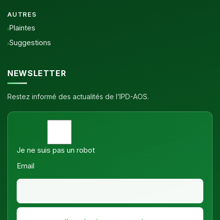
AUTRES
Plaintes
Suggestions
NEWSLETTER
Restez informé des actualités de l’IPD-AOS.
Je ne suis pas un robot
Email