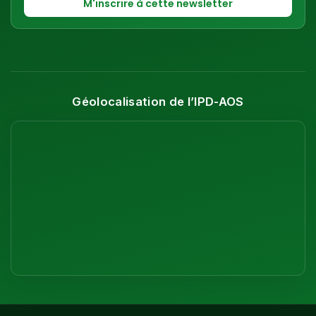
Géolocalisation de l’IPD-AOS