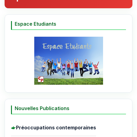
Espace Etudiants
Nouvelles Publications
Préoccupations contemporaines