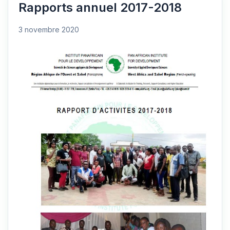
Rapports annuel 2017-2018
3 novembre 2020