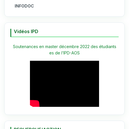
INFODOC
Vidéos IPD
Soutenances en master décembre 2022 des étudiants
es de l’IPD-AOS