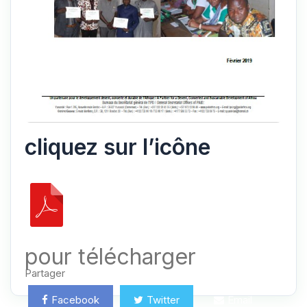
cliquez sur l’icône
pour télécharger
Partager
Facebook
Twitter
Email