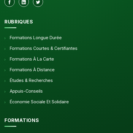
RUBRIQUES
Formations Longue Durée
Formations Courtes & Certifiantes
Formations À La Carte
Formations À Distance
Études & Recherches
Appuis-Conseils
Économie Sociale Et Solidaire
FORMATIONS