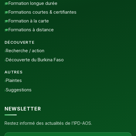
Formation longue durée
Formations courtes & certifiantes
Formation à la carte
Formations à distance
DÉCOUVERTE
Recherche / action
Découverte du Burkina Faso
AUTRES
Plaintes
Suggestions
NEWSLETTER
Restez informé des actualités de l’IPD-AOS.