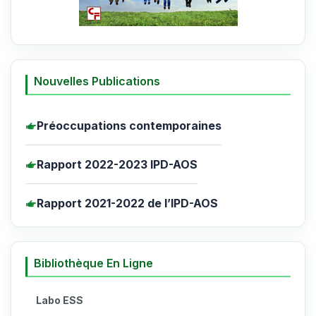
Nouvelles Publications
Préoccupations contemporaines
Rapport 2022-2023 IPD-AOS
Rapport 2021-2022 de l’IPD-AOS
Bibliothèque En Ligne
Labo ESS