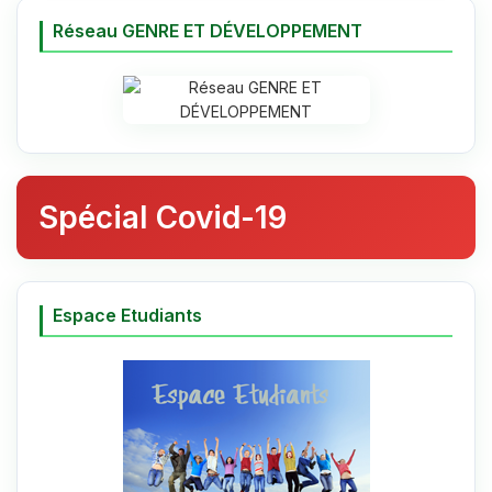
Réseau GENRE ET DÉVELOPPEMENT
Spécial Covid-19
Espace Etudiants