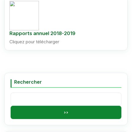
Rapports annuel 2018-2019
Cliquez pour télécharger
Rechercher
Rechercher :