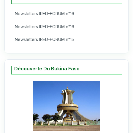
Newsletters IRED-FORUM n°16
Newsletters IRED-FORUM n°16
Newsletters IRED-FORUM n°15
Découverte Du Bukina Faso