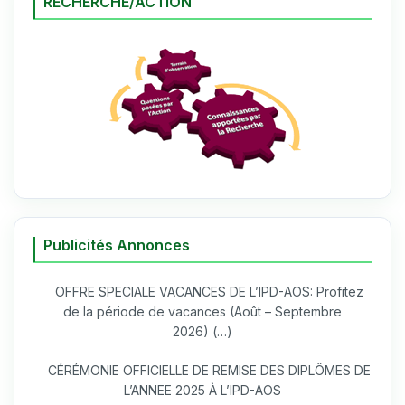
RECHERCHE/ACTION
Publicités Annonces
OFFRE SPECIALE VACANCES DE L’IPD-AOS: Profitez
de la période de vacances (Août – Septembre
2026) (…)
CÉRÉMONIE OFFICIELLE DE REMISE DES DIPLÔMES DE
L’ANNEE 2025 À L’IPD-AOS