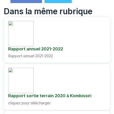
Dans la même rubrique
Rapport annuel 2021-2022
Rapport annuel 2021-2022
Rapport sortie terrain 2020 à Kombissiri
cliquez pour télécharger