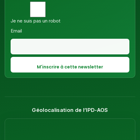
Je ne suis pas un robot
Email
Géolocalisation de l’IPD-AOS