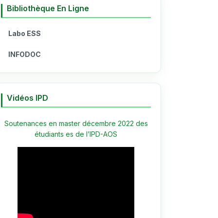
Bibliothèque En Ligne
Labo ESS
INFODOC
Vidéos IPD
Soutenances en master décembre 2022 des
étudiants es de l’IPD-AOS