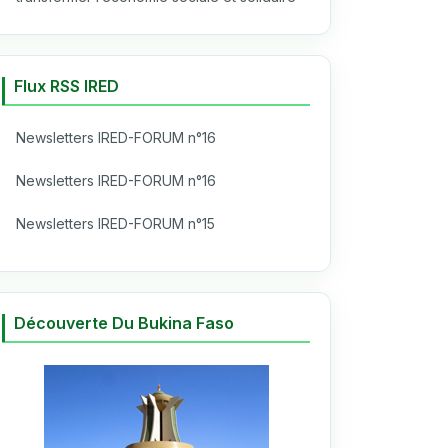
Flux RSS IRED
Newsletters IRED-FORUM n°16
Newsletters IRED-FORUM n°16
Newsletters IRED-FORUM n°15
Découverte Du Bukina Faso