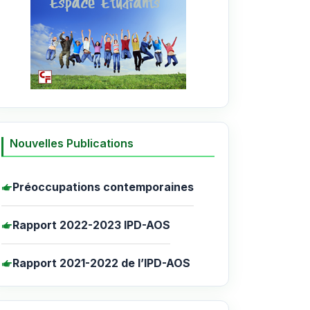
Nouvelles Publications
Préoccupations contemporaines
Rapport 2022-2023 IPD-AOS
Rapport 2021-2022 de l’IPD-AOS