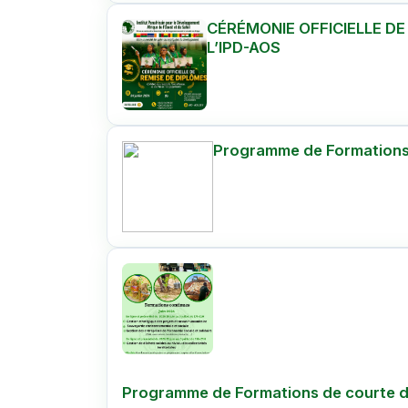
CÉRÉMONIE OFFICIELLE DE
L’IPD-AOS
Programme de Formations d
Programme de Formations de courte du