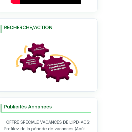
RECHERCHE/ACTION
Publicités Annonces
OFFRE SPECIALE VACANCES DE L’IPD-AOS:
Profitez de la période de vacances (Août –