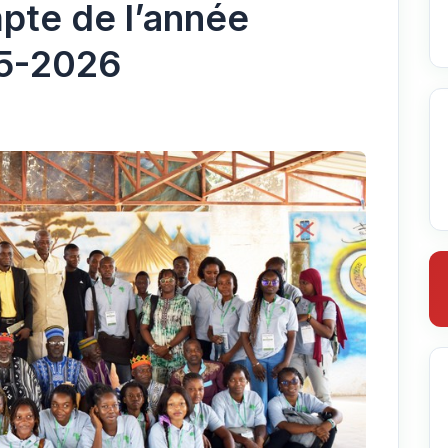
mpte de l’année
5-2026