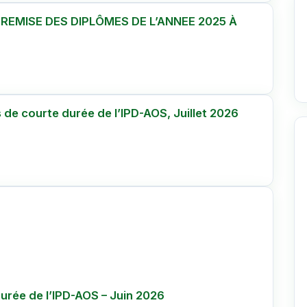
 REMISE DES DIPLÔMES DE L’ANNEE 2025 À
e courte durée de l’IPD-AOS, Juillet 2026
rée de l’IPD-AOS – Juin 2026