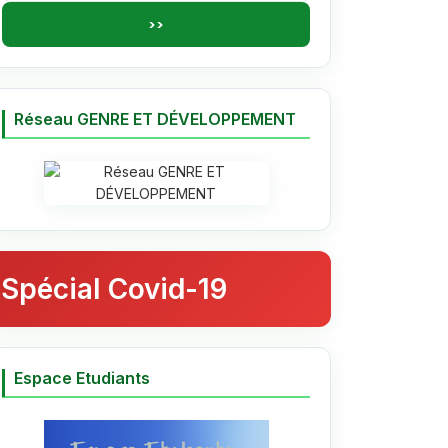
Réseau GENRE ET DÉVELOPPEMENT
Spécial Covid-19
Espace Etudiants