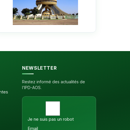
NEWSLETTER
Restez informé des actualités de
l’IPD-AOS.
antes
Je ne suis pas un robot
Email