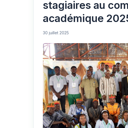
stagiaires au co
académique 202
30 juillet 2025