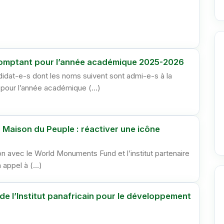
comptant pour l’année académique 2025-2026
idat-e-s dont les noms suivent sont admi-e-s à la
pour l’année académique (…)
aison du Peuple : réactiver une icône
n avec le World Monuments Fund et l’institut partenaire
 appel à (…)
 de l’Institut panafricain pour le développement