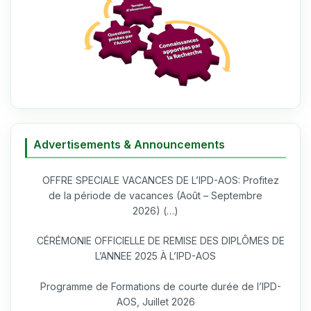
Advertisements & Announcements
OFFRE SPECIALE VACANCES DE L’IPD-AOS: Profitez
de la période de vacances (Août – Septembre
2026) (…)
CÉRÉMONIE OFFICIELLE DE REMISE DES DIPLÔMES DE
L’ANNEE 2025 À L’IPD-AOS
Programme de Formations de courte durée de l’IPD-
AOS, Juillet 2026