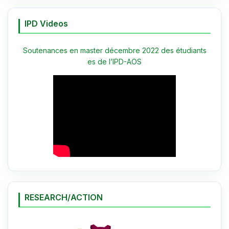
IPD Videos
Soutenances en master décembre 2022 des étudiants
es de l’IPD-AOS
RESEARCH/ACTION