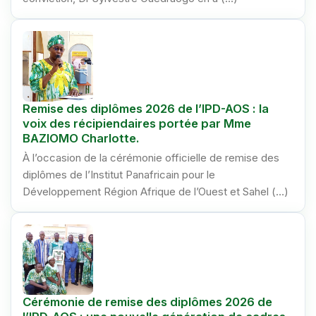
Remise des diplômes 2026 de l’IPD-AOS : la
voix des récipiendaires portée par Mme
BAZIOMO Charlotte.
À l’occasion de la cérémonie officielle de remise des
diplômes de l’Institut Panafricain pour le
Développement Région Afrique de l’Ouest et Sahel (…)
Cérémonie de remise des diplômes 2026 de