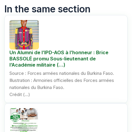
In the same section
Un Alumni de l’IPD-AOS à l’honneur : Brice
BASSOLÉ promu Sous-lieutenant de
l’Académie militaire (…)
Source : Forces armées nationales du Burkina Faso.
Illustration : Armoiries officielles des Forces armées
nationales du Burkina Faso.
Crédit (…)