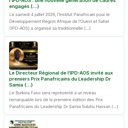
l’IPD-AOS : une nouvelle génération de cadres
engagés (…)
Le samedi 4 juillet 2026, l’Institut Panafricain pour le
Développement Région Afrique de l’Ouest et Sahel
(IPD-AOS) a organisé sa traditionnelle (…)
Le Directeur Régional de l’IPD-AOS invité aux
premiers Prix Panafricains du Leadership Dr
Samia (…)
Le Burkina Faso sera représenté à un niveau
remarquable lors de la première édition des Prix
Panafricains du Leadership Dr Samia Suluhu Hassan (…)