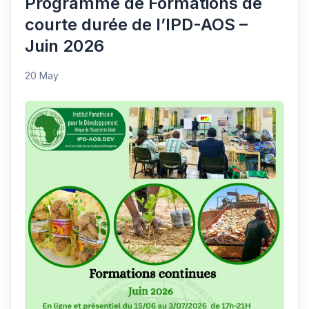
Programme de Formations de
courte durée de l’IPD-AOS –
Juin 2026
20 May