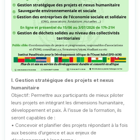
I. Gestion stratégique des projets et nexus
humanitaire
Objectif: Permettre aux participants de mieux piloter
leurs projets en intégrant les dimensions humanitaire,
développement et paix. À l’issue de la formation, ils
seront capables de :
• Concevoir et planifier des projets répondant à la fois
aux besoins d’urgence et aux enjeux de