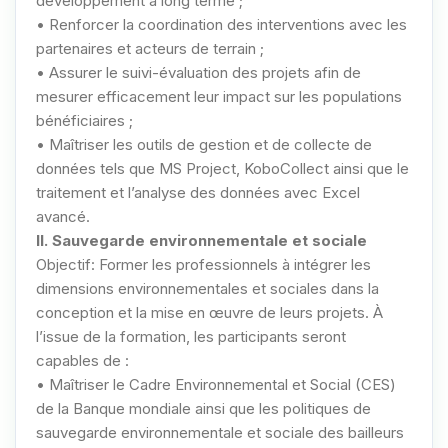
développement à long terme ;
• Renforcer la coordination des interventions avec les
partenaires et acteurs de terrain ;
• Assurer le suivi-évaluation des projets afin de
mesurer efficacement leur impact sur les populations
bénéficiaires ;
• Maîtriser les outils de gestion et de collecte de
données tels que MS Project, KoboCollect ainsi que le
traitement et l’analyse des données avec Excel
avancé.
II. Sauvegarde environnementale et sociale
Objectif: Former les professionnels à intégrer les
dimensions environnementales et sociales dans la
conception et la mise en œuvre de leurs projets. À
l’issue de la formation, les participants seront
capables de :
• Maîtriser le Cadre Environnemental et Social (CES)
de la Banque mondiale ainsi que les politiques de
sauvegarde environnementale et sociale des bailleurs