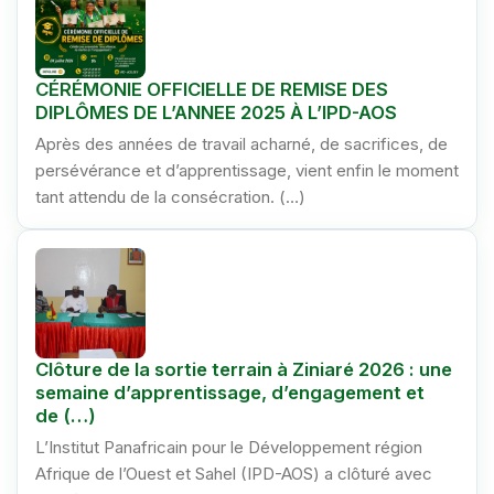
CÉRÉMONIE OFFICIELLE DE REMISE DES
DIPLÔMES DE L’ANNEE 2025 À L’IPD-AOS
Après des années de travail acharné, de sacrifices, de
persévérance et d’apprentissage, vient enfin le moment
tant attendu de la consécration. (…)
Clôture de la sortie terrain à Ziniaré 2026 : une
semaine d’apprentissage, d’engagement et
de (…)
L’Institut Panafricain pour le Développement région
Afrique de l’Ouest et Sahel (IPD-AOS) a clôturé avec