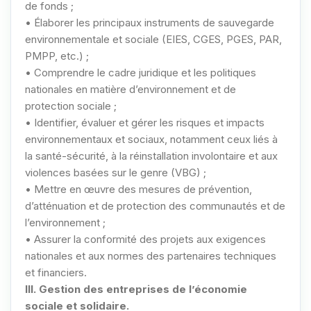
de fonds ;
• Élaborer les principaux instruments de sauvegarde
environnementale et sociale (EIES, CGES, PGES, PAR,
PMPP, etc.) ;
• Comprendre le cadre juridique et les politiques
nationales en matière d’environnement et de
protection sociale ;
• Identifier, évaluer et gérer les risques et impacts
environnementaux et sociaux, notamment ceux liés à
la santé-sécurité, à la réinstallation involontaire et aux
violences basées sur le genre (VBG) ;
• Mettre en œuvre des mesures de prévention,
d’atténuation et de protection des communautés et de
l’environnement ;
• Assurer la conformité des projets aux exigences
nationales et aux normes des partenaires techniques
et financiers.
III. Gestion des entreprises de l’économie
sociale et solidaire.