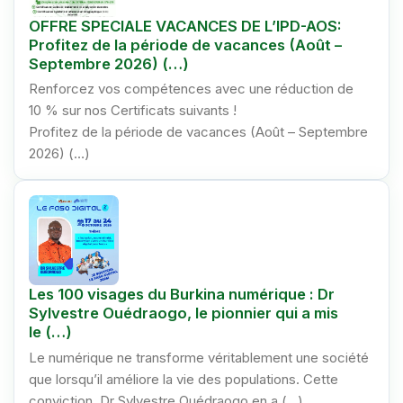
OFFRE SPECIALE VACANCES DE L’IPD-AOS:
Profitez de la période de vacances (Août –
Septembre 2026) (…)
Renforcez vos compétences avec une réduction de
10 % sur nos Certificats suivants !
Profitez de la période de vacances (Août – Septembre
2026) (…)
Les 100 visages du Burkina numérique : Dr
Sylvestre Ouédraogo, le pionnier qui a mis
le (…)
Le numérique ne transforme véritablement une société
que lorsqu’il améliore la vie des populations. Cette
conviction, Dr Sylvestre Ouédraogo en a (…)