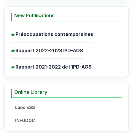
New Publications
Préoccupations contemporaines
Rapport 2022-2023 IPD-AOS
Rapport 2021-2022 de l’IPD-AOS
Online Library
Labo ESS
INFODOC