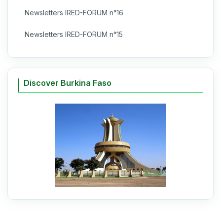
Newsletters IRED-FORUM n°16
Newsletters IRED-FORUM n°15
Discover Burkina Faso