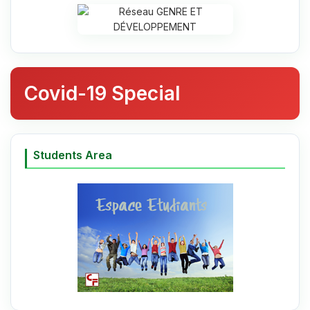
Covid-19 Special
Students Area