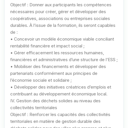
Objectif : Donner aux participants les compétences
nécessaires pour créer, gérer et développer des
coopératives, associations ou entreprises sociales
durables. À l’issue de la formation, ils seront capables
de :
• Concevoir un modèle économique viable conciliant
rentabilité financière et impact social ;
• Gérer efficacement les ressources humaines,
financières et administratives d’une structure de l’ESS ;
• Mobiliser des financements et développer des
partenariats conformément aux principes de
l’économie sociale et solidaire ;
• Développer des initiatives créatrices d’emplois et
contribuant au développement économique local.
IV. Gestion des déchets solides au niveau des
collectivités territoriales
Objectif : Renforcer les capacités des collectivités
territoriales en matière de gestion durable des