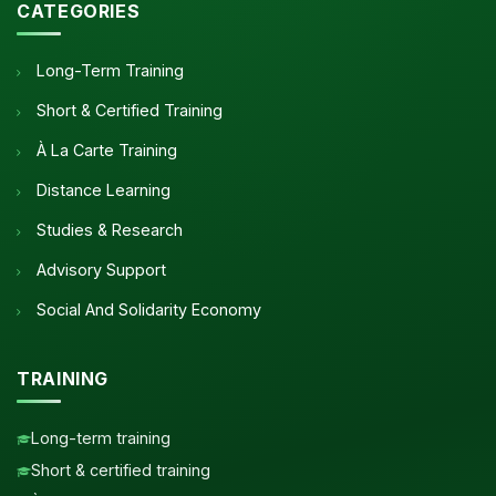
CATEGORIES
Long-Term Training
Short & Certified Training
À La Carte Training
Distance Learning
Studies & Research
Advisory Support
Social And Solidarity Economy
TRAINING
Long-term training
Short & certified training