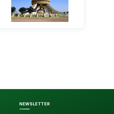
NEWSLETTER