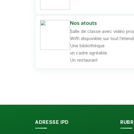
Nos atouts
Salle de classe avec vidéo pro
Wiffi disponible sur tout l’étendu
Une bibliothèque
un cadre agréable
Un restaurant
ADRESSE IPD
RUBR