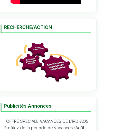
RECHERCHE/ACTION
Publicités Annonces
OFFRE SPECIALE VACANCES DE L’IPD-AOS:
Profitez de la période de vacances (Août –