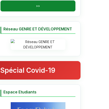
Réseau GENRE ET DÉVELOPPEMENT
Spécial Covid-19
Espace Etudiants