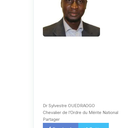
Dr Sylvestre OUEDRAOGO
Chevalier de l’Ordre du Mérite National
Partager