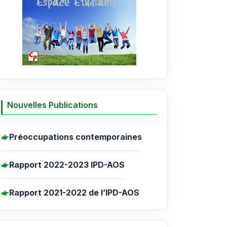
Nouvelles Publications
Préoccupations contemporaines
Rapport 2022-2023 IPD-AOS
Rapport 2021-2022 de l’IPD-AOS