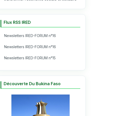
Flux RSS IRED
Newsletters IRED-FORUM n°16
Newsletters IRED-FORUM n°16
Newsletters IRED-FORUM n°15
Découverte Du Bukina Faso