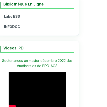
Bibliothèque En Ligne
Labo ESS
INFODOC
Vidéos IPD
Soutenances en master décembre 2022 des
étudiants es de l’IPD-AOS