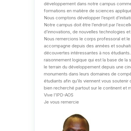
développement dans notre campus comme poi
formations en matière de sciences appliq
Nous comptons développer l’esprit d’initiati
Notre campus doit être l’endroit par l’exce
d’innovations, de nouvelles technologies et
Nous remercions le corps professoral et le
accompagne depuis des années et souhaito
découvertes intéressantes à nos étudiants. 
raisonnement logique qui est la base de la 
le terrain du développement depuis une cinq
monuments dans leurs domaines de compéten
étudiants afin qu’ils viennent vous soutenir
bien recherché partout sur le continent et
Vive l’IPD-AOS
Je vous remercie