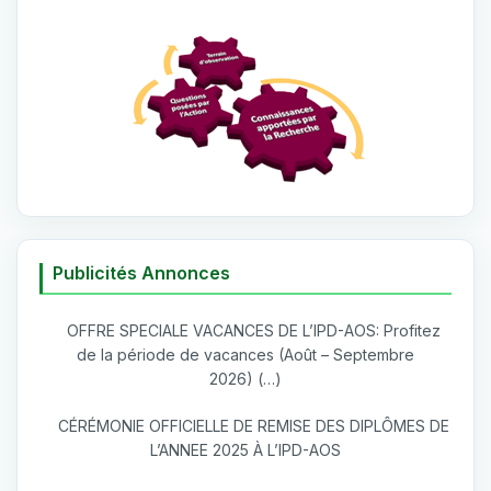
Publicités Annonces
OFFRE SPECIALE VACANCES DE L’IPD-AOS: Profitez
de la période de vacances (Août – Septembre
2026) (…)
CÉRÉMONIE OFFICIELLE DE REMISE DES DIPLÔMES DE
L’ANNEE 2025 À L’IPD-AOS