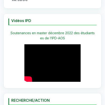
Vidéos IPD
Soutenances en master décembre 2022 des étudiants
es de l’IPD-AOS
RECHERCHE/ACTION