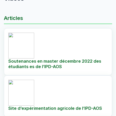
Articles
Soutenances en master décembre 2022 des
étudiants es de l’IPD-AOS
Site d’expérimentation agricole de l’IPD-AOS