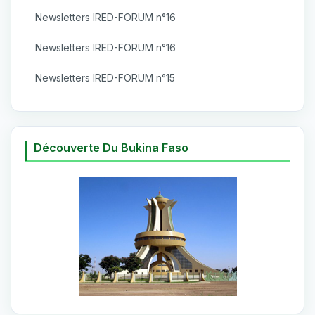
Newsletters IRED-FORUM n°16
Newsletters IRED-FORUM n°16
Newsletters IRED-FORUM n°15
Découverte Du Bukina Faso