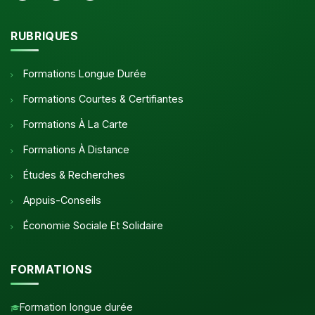
RUBRIQUES
Formations Longue Durée
Formations Courtes & Certifiantes
Formations À La Carte
Formations À Distance
Études & Recherches
Appuis-Conseils
Économie Sociale Et Solidaire
FORMATIONS
Formation longue durée