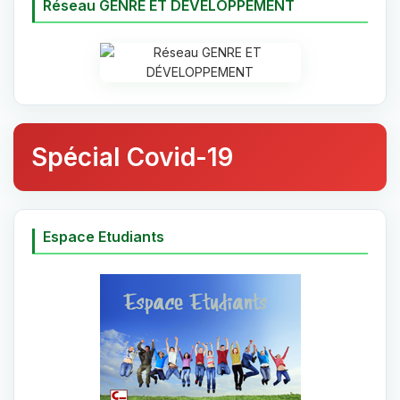
Réseau GENRE ET DÉVELOPPEMENT
Spécial Covid-19
Espace Etudiants