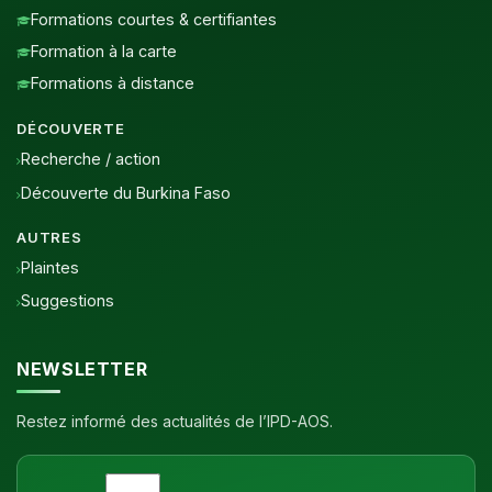
Formations courtes & certifiantes
Formation à la carte
Formations à distance
DÉCOUVERTE
Recherche / action
Découverte du Burkina Faso
AUTRES
Plaintes
Suggestions
NEWSLETTER
Restez informé des actualités de l’IPD-AOS.