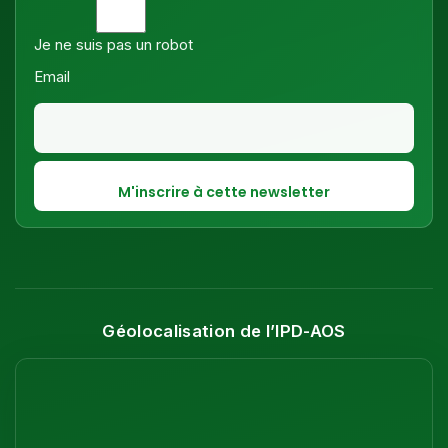
Je ne suis pas un robot
Email
Géolocalisation de l’IPD-AOS