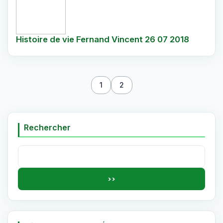
Histoire de vie Fernand Vincent 26 07 2018
1
2
Rechercher
Rechercher :