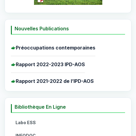
Nouvelles Publications
Préoccupations contemporaines
Rapport 2022-2023 IPD-AOS
Rapport 2021-2022 de l’IPD-AOS
Bibliothèque En Ligne
Labo ESS
INFODOC