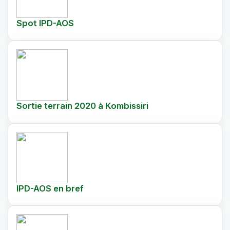
Spot IPD-AOS
Sortie terrain 2020 à Kombissiri
IPD-AOS en bref