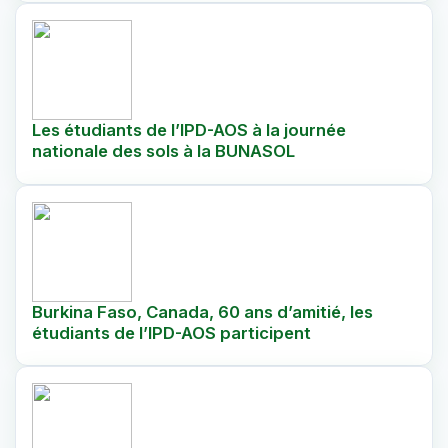
Les étudiants de l’IPD-AOS à la journée
nationale des sols à la BUNASOL
Burkina Faso, Canada, 60 ans d’amitié, les
étudiants de l’IPD-AOS participent